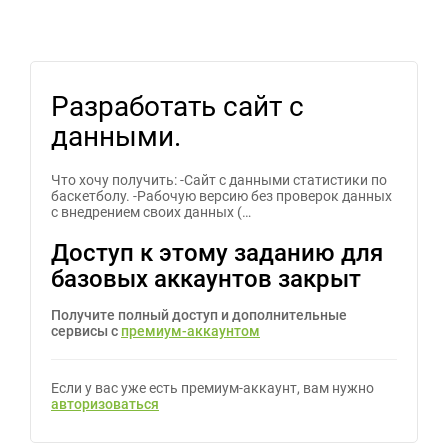
Разработать сайт с
данными.
Что хочу получить: -Сайт с данными статистики по
баскетболу. -Рабочую версию без проверок данных
с внедрением своих данных (…
Доступ к этому заданию для
базовых аккаунтов закрыт
Получите полный доступ и дополнительные
сервисы с
премиум-аккаунтом
Если у вас уже есть премиум-аккаунт, вам нужно
авторизоваться