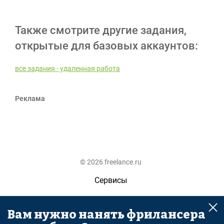
Также смотрите другие задания,
открытые для базовых аккаунтов:
все задания - удаленная работа
Реклама
© 2026 freelance.ru
Сервисы
Помощь
Вам нужно нанять фрилансера
Поиск