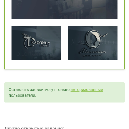
Оставлять заявки могут только
авторизованные
пользователи.
Другие открытые задания: