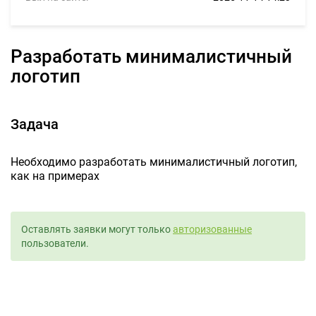
Разработать минималистичный
логотип
Задача
Необходимо разработать минималистичный логотип,
как на примерах
Оставлять заявки могут только
авторизованные
пользователи.