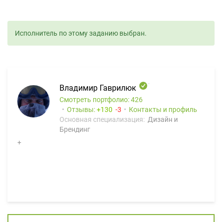
Исполнитель по этому заданию выбран.
Владимир Гаврилюк
Смотреть портфолио: 426
Отзывы:
130
3
Контакты и профиль
Основная специализация:
Дизайн и
Брендинг
+