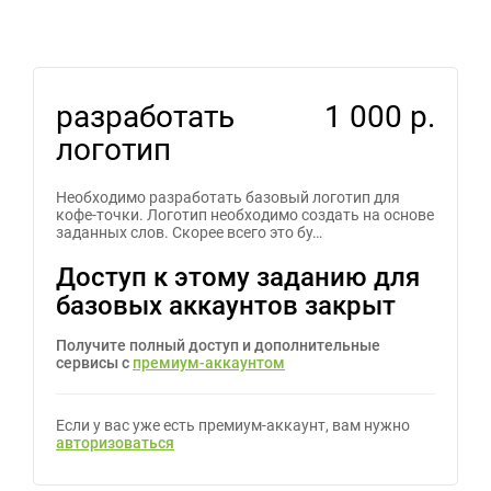
разработать
1 000 р.
логотип
Необходимо разработать базовый логотип для
кофе-точки. Логотип необходимо создать на основе
заданных слов. Скорее всего это бу…
Доступ к этому заданию для
базовых аккаунтов закрыт
Получите полный доступ и дополнительные
сервисы с
премиум-аккаунтом
Если у вас уже есть премиум-аккаунт, вам нужно
авторизоваться