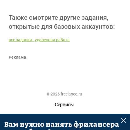
Также смотрите другие задания,
открытые для базовых аккаунтов:
все задания - удаленная работа
Реклама
© 2026 freelance.ru
Сервисы
Помощь
Вам нужно нанять фрилансера
Поиск