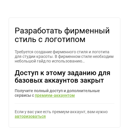
Разработать фирменный
стиль с логотипом
Требуется создание фирменного стиля и логотипа
для студии красоты. В фирменном стиле необходим
небольшой гайд по использованию…
Доступ к этому заданию для
базовых аккаунтов закрыт
Получите полный доступ и дополнительные
сервисы с
премиум-аккаунтом
Если у вас уже есть премиум-аккаунт, вам нужно
авторизоваться