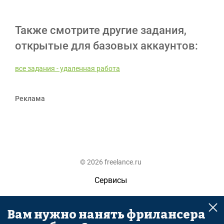
Также смотрите другие задания,
открытые для базовых аккаунтов:
все задания - удаленная работа
Реклама
© 2026 freelance.ru
Сервисы
Помощь
Вам нужно нанять фрилансера
Поиск