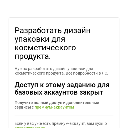
Разработать дизайн
упаковки для
косметического
продукта.
Нужно разработать дизайн упаковки для
косметического продукта. Все подробности в ЛС.
Доступ к этому заданию для
базовых аккаунтов закрыт
Получите полный доступ и дополнительные
сервисы с
премиум-аккаунтом
Если у вас уже есть премиум-аккаунт, вам нужно