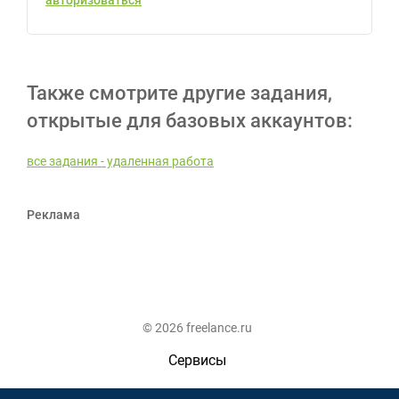
авторизоваться
Также смотрите другие задания,
открытые для базовых аккаунтов:
все задания - удаленная работа
Реклама
© 2026 freelance.ru
Сервисы
Помощь