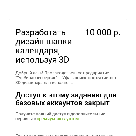
Разработать
10 000 р.
дизайн шапки
календаря,
используя 3D
Добрый день! Производственное предприятие
"Турбинаспецсервис" г. Уфа в поисках креативного
3D дизайнера для исполнен…
Доступ к этому заданию для
базовых аккаунтов закрыт
Получите полный доступ и дополнительные
сервисы с
премиум-аккаунтом