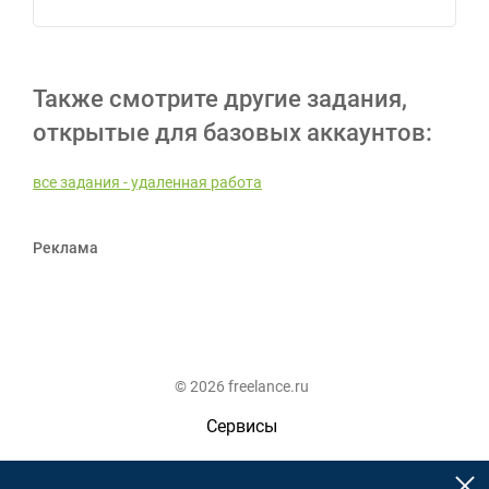
Также смотрите другие задания,
открытые для базовых аккаунтов:
все задания - удаленная работа
Реклама
© 2026 freelance.ru
Сервисы
Помощь