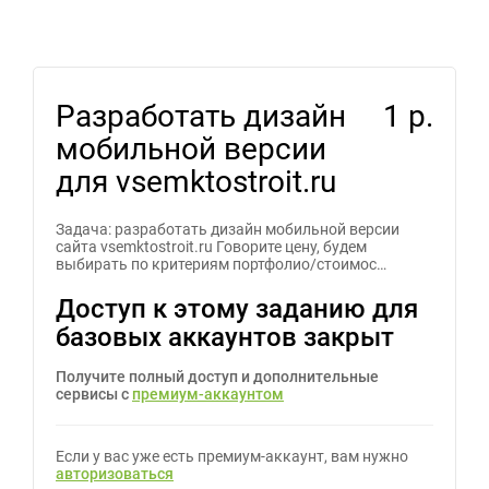
Разработать дизайн
1 р.
мобильной версии
для vsemktostroit.ru
Задача: разработать дизайн мобильной версии
сайта vsemktostroit.ru Говорите цену, будем
выбирать по критериям портфолио/стоимос…
Доступ к этому заданию для
базовых аккаунтов закрыт
Получите полный доступ и дополнительные
сервисы с
премиум-аккаунтом
Если у вас уже есть премиум-аккаунт, вам нужно
авторизоваться