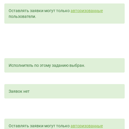
Оставлять заявки могут только
авторизованные
пользователи.
Исполнитель по этому заданию выбран.
Заявок нет
Оставлять заявки могут только
авторизованные