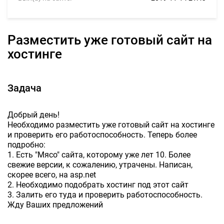
Разместить уже готовый сайт на
хостинге
Задача
Добрый день!
Необходимо разместить уже готовый сайт на хостинге
и проверить его работоспособность. Теперь более
подробно:
1. Есть "Мясо" сайта, которому уже лет 10. Более
свежие версии, к сожалению, утрачены. Написан,
скорее всего, на asp.net
2. Необходимо подобрать хостинг под этот сайт
3. Залить его туда и проверить работоспособность.
Жду Ваших предложений