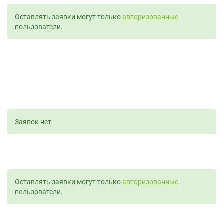
Оставлять заявки могут только
авторизованные
пользователи.
Заявок нет
Оставлять заявки могут только
авторизованные
пользователи.