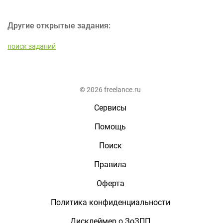
Другие открытые задания:
поиск заданий
© 2026 freelance.ru
Сервисы
Помощь
Поиск
Правила
Оферта
Политика конфиденциальности
Дисклеймер о ЗоЗПП