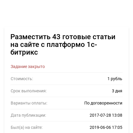
Разместить 43 готовые статьи
на сайте с платформо 1с-
битрикс
Задание закрыто
Стоимость:
1 рубль
Срок выполнения:
3 дня
Варианты оплаты:
По договоренности
Дата публикации:
2017-07-28 13:08
Был(а) на сайте:
2019-06-06 17:05