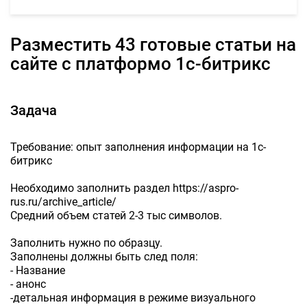
Разместить 43 готовые статьи на
сайте с платформо 1с-битрикс
Задача
Требование: опыт заполнения информации на 1с-
битрикс
Необходимо заполнить раздел https://aspro-
rus.ru/archive_article/
Средний объем статей 2-3 тыс символов.
Заполнить нужно по образцу.
Заполнены должны быть след поля:
- Название
- анонс
-детальная информация в режиме визуального