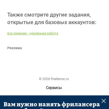
Также смотрите другие задания,
открытые для базовых аккаунтов:
все задания - удаленная работа
Реклама
© 2026 freelance.ru
Сервисы
Помощь
Вам нужно нанять фрилансера
Поиск