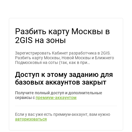
Разбить карту Москвы в
2GIS на зоны
Зарегистрировать Кабинет разработчика в 2GIS.
Разбить карту Москвы, Новой Москвы и Ближнего
Подмосковья на соты (так, как в при…
Доступ к этому заданию для
базовых аккаунтов закрыт
Получите полный доступ и дополнительные
сервисы с
премиум-аккаунтом
Если у вас уже есть премиум-аккаунт, вам нужно
авторизоваться