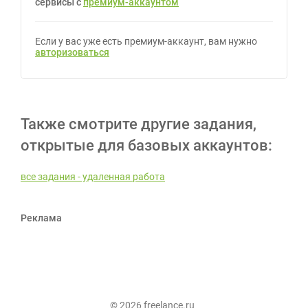
сервисы с
премиум-аккаунтом
Если у вас уже есть премиум-аккаунт, вам нужно
авторизоваться
Также смотрите другие задания,
открытые для базовых аккаунтов:
все задания - удаленная работа
Реклама
© 2026 freelance.ru