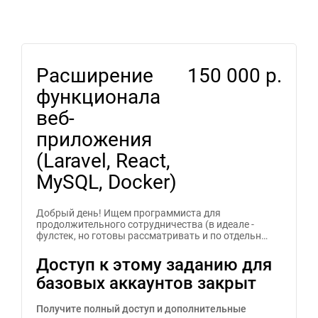
Расширение
150 000 р.
функционала
веб-
приложения
(Laravel, React,
MySQL, Docker)
Добрый день! Ищем программиста для
продолжительного сотрудничества (в идеале -
фулстек, но готовы рассматривать и по отдельн…
Доступ к этому заданию для
базовых аккаунтов закрыт
Получите полный доступ и дополнительные