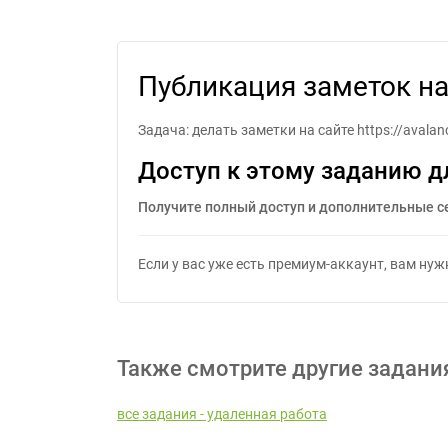
Публи
Публикация заметок на
Задача: делать заметки на сайте https://aval
Доступ к этому заданию д
Получите полный доступ и дополнительные с
Если у вас уже есть премиум-аккаунт, вам ну
Также смотрите другие задани
все задания - удаленная работа