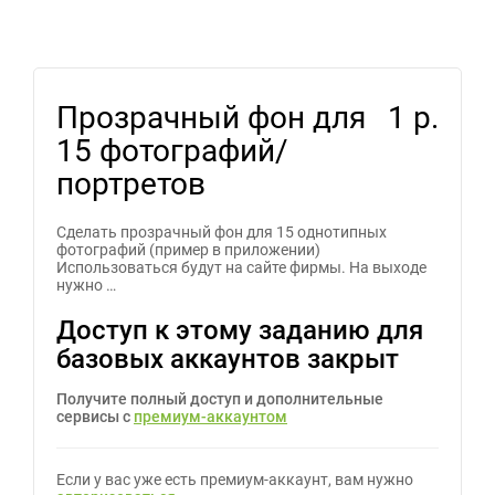
Прозрачный фон для
1 р.
15 фотографий/
портретов
Сделать прозрачный фон для 15 однотипных
фотографий (пример в приложении)
Использоваться будут на сайте фирмы. На выходе
нужно …
Доступ к этому заданию для
базовых аккаунтов закрыт
Получите полный доступ и дополнительные
сервисы с
премиум-аккаунтом
Если у вас уже есть премиум-аккаунт, вам нужно