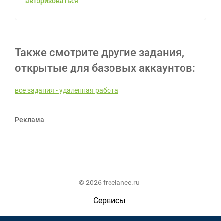
авторизоваться
Также смотрите другие задания,
открытые для базовых аккаунтов:
все задания - удаленная работа
Реклама
© 2026 freelance.ru
Сервисы
Помощь