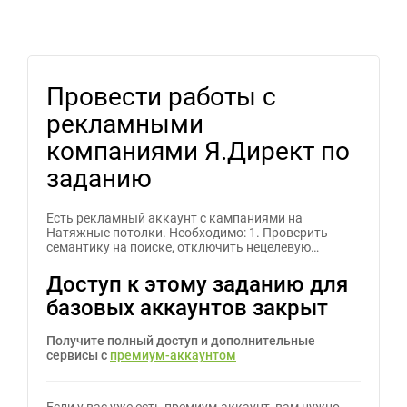
Провести работы с
рекламными
компаниями Я.Директ по
заданию
Есть рекламный аккаунт с кампаниями на
Натяжные потолки. Необходимо: 1. Проверить
семантику на поиске, отключить нецелевую…
Доступ к этому заданию для
базовых аккаунтов закрыт
Получите полный доступ и дополнительные
сервисы с
премиум-аккаунтом