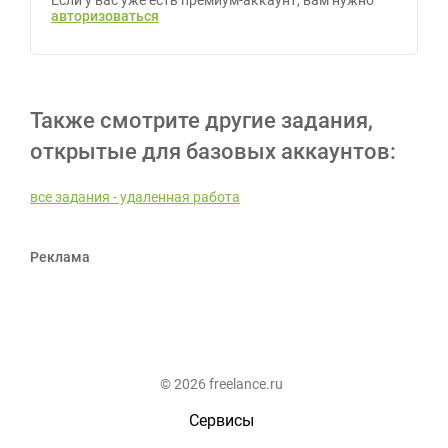
Если у вас уже есть премиум-аккаунт, вам нужно
авторизоваться
Также смотрите другие задания,
открытые для базовых аккаунтов:
все задания - удаленная работа
Реклама
© 2026 freelance.ru
Сервисы