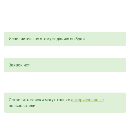
Исполнитель по этому заданию выбран.
Заявок нет
Оставлять заявки могут только
авторизованные
пользователи.