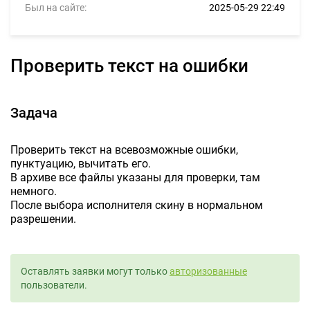
Был на сайте:
2025-05-29 22:49
Проверить текст на ошибки
Задача
Проверить текст на всевозможные ошибки,
пунктуацию, вычитать его.
В архиве все файлы указаны для проверки, там
немного.
После выбора исполнителя скину в нормальном
разрешении.
Оставлять заявки могут только
авторизованные
пользователи.