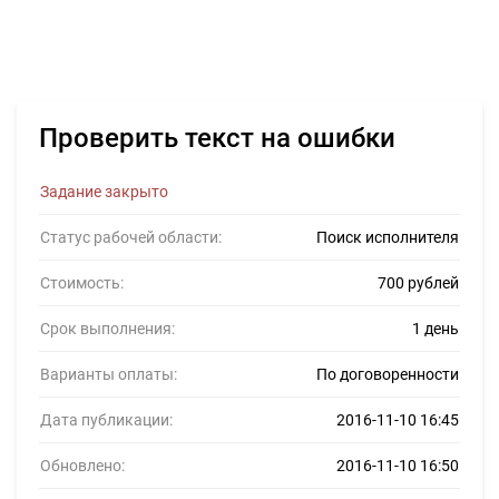
Проверить текст на ошибки
Задание закрыто
Статус рабочей области:
Поиск исполнителя
Стоимость:
700 рублей
Срок выполнения:
1 день
Варианты оплаты:
По договоренности
Дата публикации:
2016-11-10 16:45
Обновлено:
2016-11-10 16:50