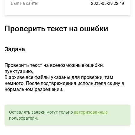
Был на сайте:
2025-05-29 22:49
Проверить текст на ошибки
Задача
Проверить текст на всевозможные ошибки,
пунктуацию,
В архиве все файлы указаны для проверки, там
немного. После подтвреждения исполнителя скину в
нормальном разрешении.
Оставлять заявки могут только
авторизованные
пользователи.