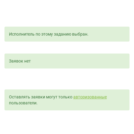
Исполнитель по этому заданию выбран.
Заявок нет
Оставлять заявки могут только
авторизованные
пользователи.