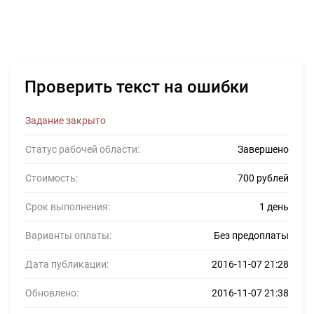
Проверить текст на ошибки
Задание закрыто
Статус рабочей области:
Завершено
Стоимость:
700 рублей
Срок выполнения:
1 день
Варианты оплаты:
Без предоплаты
Дата публикации:
2016-11-07 21:28
Обновлено:
2016-11-07 21:38