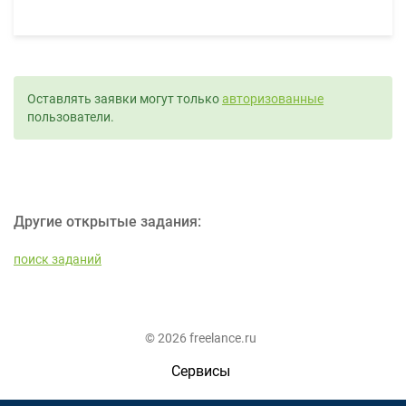
Оставлять заявки могут только
авторизованные
пользователи.
Другие открытые задания:
поиск заданий
© 2026 freelance.ru
Сервисы
Помощь