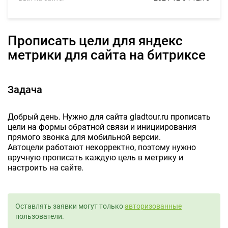
Прописать цели для яндекс
метрики для сайта на битриксе
Задача
Добрый день. Нужно для сайта gladtour.ru прописать
цели на формы обратной связи и инициирования
прямого звонка для мобильной версии.
Автоцели работают некорректно, поэтому нужно
вручную прописать каждую цель в метрику и
настроить на сайте.
Оставлять заявки могут только
авторизованные
пользователи.