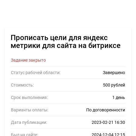
Прописать цели для яндекс
метрики для сайта на битриксе
Задание закрыто
Статус рабочей области:
Завершено
Стоимость:
500 рублей
Срок выполнения:
1 день
Варианты оплаты:
По договоренности
Дата публикации:
2023-02-21 16:30
Был на сайте:
2024-12-04 12:15