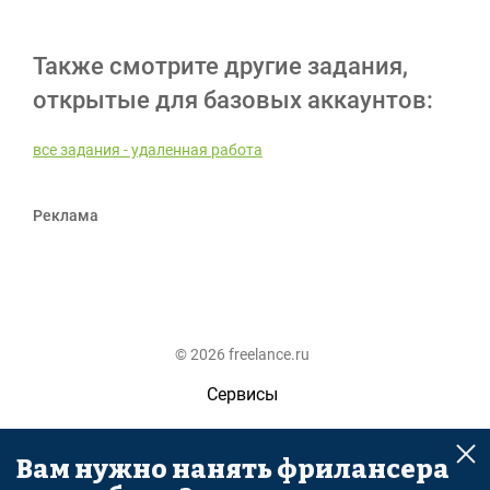
Также смотрите другие задания,
открытые для базовых аккаунтов:
все задания - удаленная работа
Реклама
© 2026 freelance.ru
Сервисы
Помощь
Вам нужно нанять фрилансера
Поиск