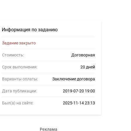
ов #1105697
Информация по заданию
Задание закрыто
Стоимость:
Договорная
Срок выполнения:
20 дней
Варианты оплаты:
Заключение договора
Дата публикации:
2019-07-20 19:00
Был(а) на сайте:
2025-11-14 23:13
Реклама