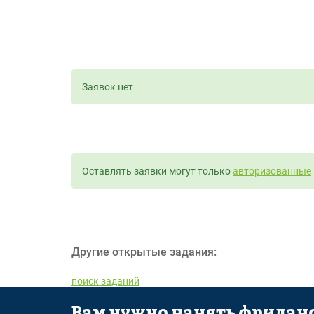
Заявок нет
Оставлять заявки могут только
авторизованные
Другие открытые задания:
поиск заданий
Вам нужно нанять фриланс