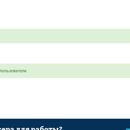
пользователи.
ера для работы?