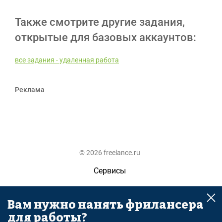
Также смотрите другие задания,
открытые для базовых аккаунтов:
все задания - удаленная работа
Реклама
© 2026 freelance.ru
Сервисы
Помощь
Вам нужно нанять фрилансера
Поиск
для работы?