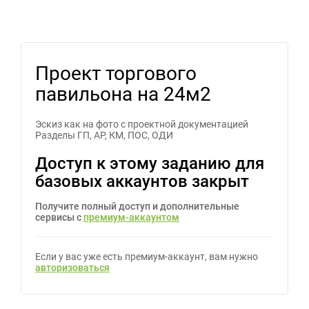
Проект торгового
павильона на 24м2
Эскиз как на фото с проектной документацией
Разделы ГП, АР, КМ, ПОС, ОДИ
Доступ к этому заданию для
базовых аккаунтов закрыт
Получите полный доступ и дополнительные
сервисы с
премиум-аккаунтом
Если у вас уже есть премиум-аккаунт, вам нужно
авторизоваться