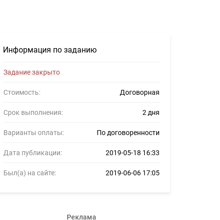
 опубликован. - Задание для фрилансеров #1085948
Информация по заданию
Задание закрыто
Стоимость:
Договорная
Срок выполнения:
2 дня
Варианты оплаты:
По договоренности
Дата публикации:
2019-05-18 16:33
Был(а) на сайте:
2019-06-06 17:05
Реклама