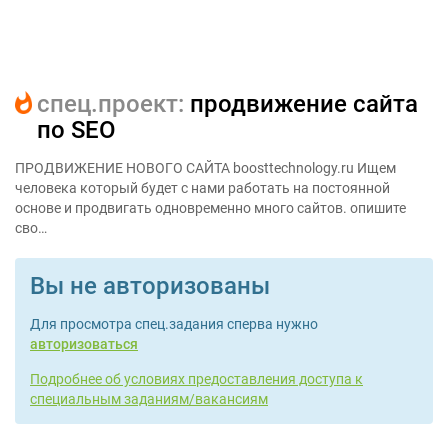
cпец.проект:
продвижение сайта
по SEO
ПРОДВИЖЕНИЕ НОВОГО САЙТА boosttechnology.ru Ищем
человека который будет с нами работать на постоянной
основе и продвигать одновременно много сайтов. опишите
сво…
Вы не авторизованы
Для просмотра спец.задания сперва нужно
авторизоваться
Подробнее об условиях предоставления доступа к
специальным заданиям/вакансиям