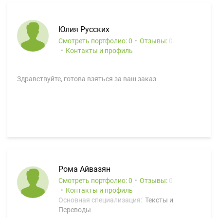
Юлия Русских
Смотреть портфолио: 0
Отзывы:
0
Контакты и профиль
Здравствуйте, готова взяться за ваш заказ
Рома Айвазян
Смотреть портфолио: 0
Отзывы:
0
Контакты и профиль
Основная специализация:
Тексты и
Переводы