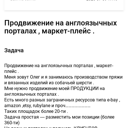
Продвижение на англоязычных
порталах , маркет-плейс .
Задача
Продвижение на англоязычных порталах , маркет-
плейс .
Меня зовут Олег и я занимаюсь производством пряжи
и вязанных изделий из собачьей шерсти .
Мне нужно продвижение моей ПРОДУКЦИИ на
англоязычных порталах .
Есть много разных заграничных ресурсов типа e-bay ,
amazon ,etsy, rubylane и проч……………………
Таких площадок более 20-ти .
Задача простая ---- разместить мои позиции (более
360-ти)