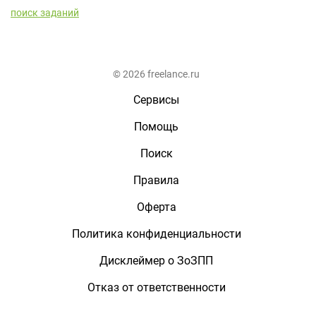
поиск заданий
© 2026 freelance.ru
Сервисы
Помощь
Поиск
Правила
Оферта
Политика конфиденциальности
Дисклеймер о ЗоЗПП
Отказ от ответственности