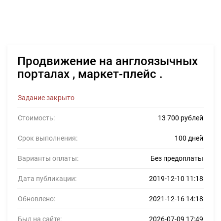
Продвижение на англоязычных
порталах , маркет-плейс .
Задание закрыто
Стоимость:
13 700 рублей
Срок выполнения:
100 дней
Варианты оплаты:
Без предоплаты
Дата публикации:
2019-12-10 11:18
Обновлено:
2021-12-16 14:18
Был на сайте:
2026-07-09 17:49