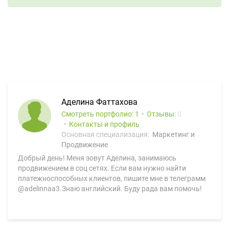
Аделина Фаттахова
Смотреть портфолио: 1
Отзывы:
0
Контакты и профиль
Основная специализация:
Маркетинг и
Продвижение
Добрый день! Меня зовут Аделина, занимаюсь
продвижением в соц сетях. Если вам нужно найти
платежноспособных клиентов, пишите мне в телеграмм
@adelinnaa3.Знаю английский. Буду рада вам помочь!