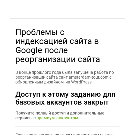
Проблемы с
индексацией сайта в
Google после
реорганизации сайта
В конце прошлого года была запущена работа по
реорганизации сайта сайт amsterdam-tour.com с
обновленным дизайном, на WordPress …
Доступ к этому заданию для
базовых аккаунтов закрыт
Получите полный доступ и дополнительные
сервисы с
премиум-аккаунтом