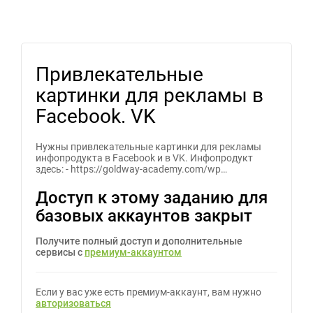
Привлекательные
картинки для рекламы в
Facebook. VK
Нужны привлекательные картинки для рекламы
инфопродукта в Facebook и в VK. Инфопродукт
здесь: - https://goldway-academy.com/wp…
Доступ к этому заданию для
базовых аккаунтов закрыт
Получите полный доступ и дополнительные
сервисы с
премиум-аккаунтом
Если у вас уже есть премиум-аккаунт, вам нужно
авторизоваться