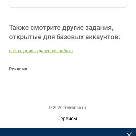
Также смотрите другие задания,
открытые для базовых аккаунтов:
все задания - удаленная работа
Реклама
© 2026 freelance.ru
Сервисы
Помощь