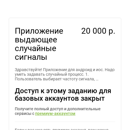
Приложение
20 000 р.
выдающее
случайные
сигналы
Здравствуйте! Приложение для андроид и иос. Надо
уметь задавать случайный процесс. 1.
Пользователь выбирает частоту сигнала, …
Доступ к этому заданию для
базовых аккаунтов закрыт
Получите полный доступ и дополнительные
сервисы с
премиум-аккаунтом