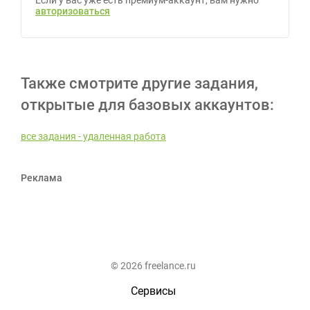
Если у вас уже есть премиум-аккаунт, вам нужно
авторизоваться
Также смотрите другие задания,
открытые для базовых аккаунтов:
все задания - удаленная работа
Реклама
© 2026 freelance.ru
Сервисы