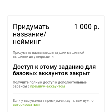
Придумать
1 000 р.
название/
нейминг
Придумать название для студии машинной
вышивки до утверждения.
Доступ к этому заданию для
базовых аккаунтов закрыт
Получите полный доступ и дополнительные
сервисы с
премиум-аккаунтом
Если у вас уже есть премиум-аккаунт, вам нужно
авторизоваться