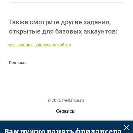
Также смотрите другие задания,
открытые для базовых аккаунтов:
все задания - удаленная работа
Реклама
© 2026 freelance.ru
Сервисы
Помощь
Вам нужно нанять фрилансера