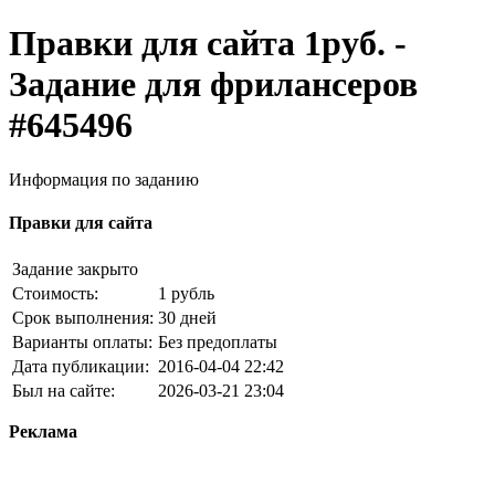
Правки для сайта 1руб. -
Задание для фрилансеров
#645496
Информация по заданию
Правки для сайта
Задание закрыто
Стоимость:
1 рубль
Срок выполнения:
30 дней
Варианты оплаты:
Без предоплаты
Дата публикации:
2016-04-04 22:42
Был на сайте:
2026-03-21 23:04
Реклама