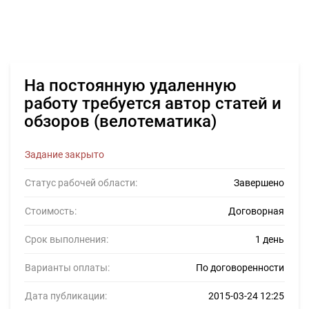
На постоянную удаленную
работу требуется автор статей и
обзоров (велотематика)
Задание закрыто
Статус рабочей области:
Завершено
Стоимость:
Договорная
Срок выполнения:
1 день
Варианты оплаты:
По договоренности
Дата публикации:
2015-03-24 12:25