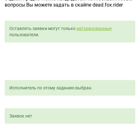
вопросы Вы можете задать в скайпе dead.fox.rider
Оставлять заявки могут только
авторизованные
пользователи.
Исполнитель по этому заданию выбран.
Заявок нет