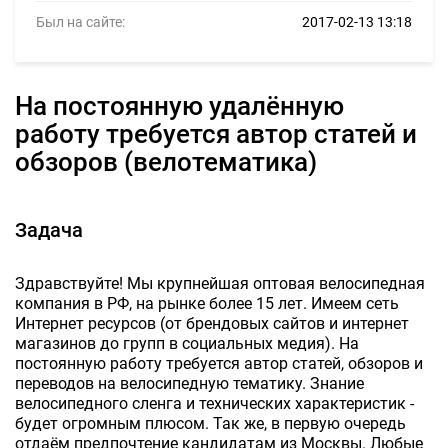
Был на сайте:
2017-02-13 13:18
На постоянную удалённую
работу требуется автор статей и
обзоров (велотематика)
Задача
Здравствуйте! Мы крупнейшая оптовая велосипедная
компания в РФ, на рынке более 15 лет. Имеем сеть
Интернет ресурсов (от брендовых сайтов и интернет
магазинов до групп в социальных медия). На
постоянную работу требуется автор статей, обзоров и
переводов на велосипедную тематику. Знание
велосипедного сленга и технических характеристик -
будет огромным плюсом. Так же, в первую очередь
отдаём предпочтение кандидатам из Москвы. Любые