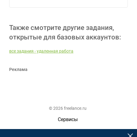
Также смотрите другие задания,
открытые для базовых аккаунтов:
все задания - удаленная работа
Реклама
© 2026 freelance.ru
Сервисы
Помощь