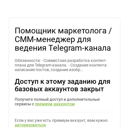
Помощник маркетолога /
СММ-менеджер для
ведения Telegram-канала
Обязанности: - Совместная разработка контент-
плана для Telegram-канала. - Создание контента:
написание постов, создание изобр…
Доступ к этому заданию для
базовых аккаунтов закрыт
Получите полный доступ и дополнительные
сервисы с
премиум-аккаунтом
Если у вас уже есть премиум-аккаунт, вам нужно
авторизоваться