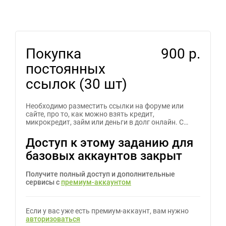
Покупка
900 р.
постоянных
ссылок (30 шт)
Необходимо разместить ссылки на форуме или
сайте, про то, как можно взять кредит,
микрокредит, займ или деньги в долг онлайн. С…
Доступ к этому заданию для
базовых аккаунтов закрыт
Получите полный доступ и дополнительные
сервисы с
премиум-аккаунтом
Если у вас уже есть премиум-аккаунт, вам нужно
авторизоваться