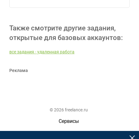
Также смотрите другие задания,
открытые для базовых аккаунтов:
все задания - удаленная работа
Реклама
© 2026 freelance.ru
Сервисы
Помощь