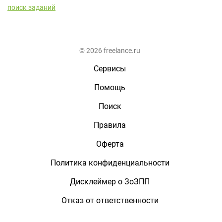
поиск заданий
© 2026 freelance.ru
Сервисы
Помощь
Поиск
Правила
Оферта
Политика конфиденциальности
Дисклеймер о ЗоЗПП
Отказ от ответственности