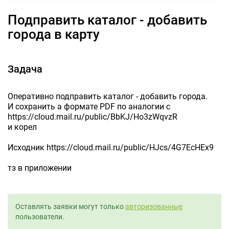
Подправить каталог - добавить
города в карту
Задача
Оперативно подправить каталог - добавить города.
И сохранить а формате PDF по аналогии с
https://cloud.mail.ru/public/BbKJ/Ho3zWqvzR
и корел
Исходник https://cloud.mail.ru/public/HJcs/4G7EcHEx9
тз в приложении
Оставлять заявки могут только
авторизованные
пользователи.