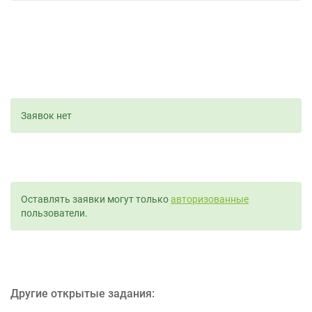
Заявок нет
Оставлять заявки могут только
авторизованные
пользователи.
Другие открытые задания: