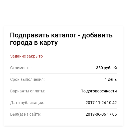
Подправить каталог - добавить
города в карту
Задание закрыто
Стоимость:
350 рублей
Срок выполнения:
1 день
Варианты оплаты:
По договоренности
Дата публикации:
2017-11-24 10:42
Был(а) на сайте:
2019-06-06 17:05