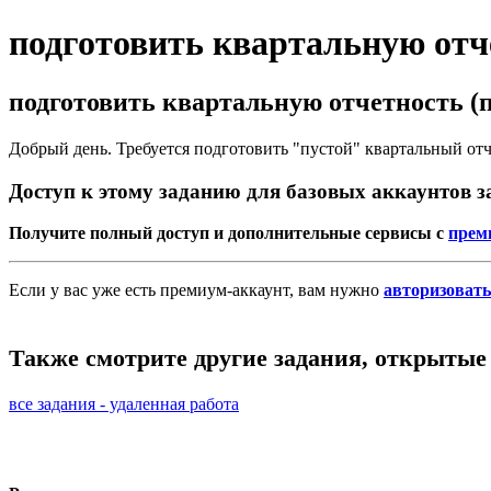
подготовить квартальную отче
подготовить квартальную отчетность (
Добрый день. Требуется подготовить "пустой" квартальный от
Доступ к этому заданию для базовых аккаунтов 
Получите полный доступ и дополнительные сервисы с
прем
Если у вас уже есть премиум-аккаунт, вам нужно
авторизовать
Также смотрите другие задания, открытые 
все задания - удаленная работа