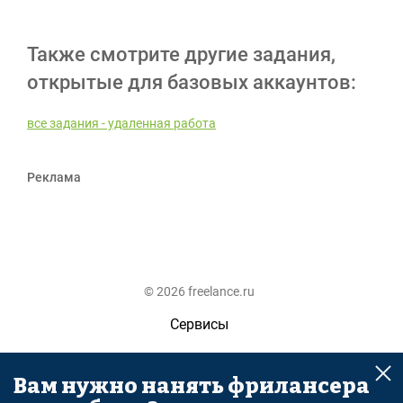
Также смотрите другие задания,
открытые для базовых аккаунтов:
все задания - удаленная работа
Реклама
© 2026 freelance.ru
Сервисы
Помощь
Вам нужно нанять фрилансера
Поиск