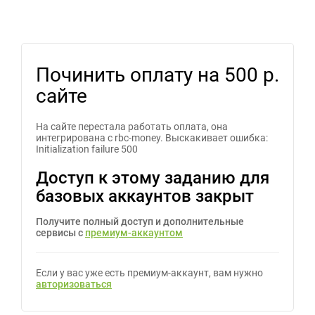
Починить оплату на
500 р.
сайте
На сайте перестала работать оплата, она
интегрирована с rbc-money. Выскакивает ошибка:
Initialization failure 500
Доступ к этому заданию для
базовых аккаунтов закрыт
Получите полный доступ и дополнительные
сервисы с
премиум-аккаунтом
Если у вас уже есть премиум-аккаунт, вам нужно
авторизоваться