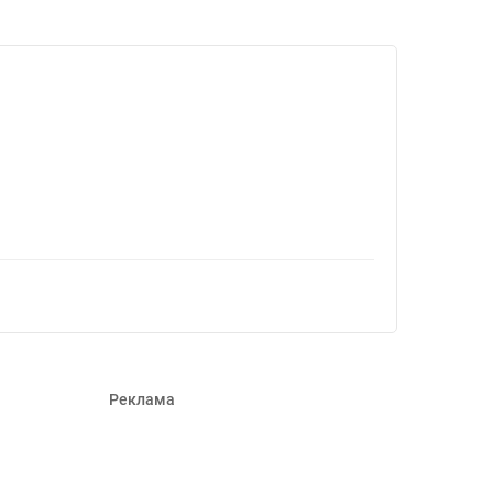
Реклама