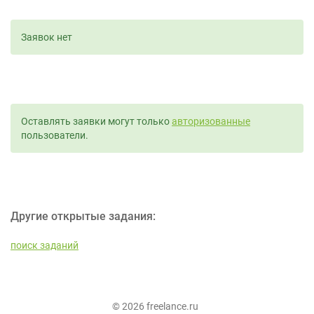
Заявок нет
Оставлять заявки могут только
авторизованные
пользователи.
Другие открытые задания:
поиск заданий
© 2026 freelance.ru