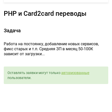
PHP и Card2card переводы
Задача
Работа на постоянку, добавление новых сервисов,
фикс старых и т.п. Средняя ЗП в месяц 50-100К
зависит от загрузки...
Оставлять заявки могут только
авторизованные
пользователи.