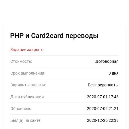
PHP и Card2card переводы
Задание закрыто
Стоимость:
Договорная
Срок выполнения:
3 дня
Варианты оплаты:
Без предоплаты
Дата публикации:
2020-07-01 17:46
Обновлено:
2020-07-02 21:21
Был(а) на сайте:
2020-12-25 22:38