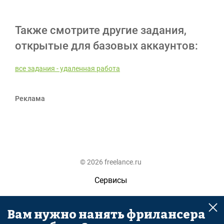
Также смотрите другие задания,
открытые для базовых аккаунтов:
все задания - удаленная работа
Реклама
© 2026 freelance.ru
Сервисы
Помощь
Вам нужно нанять фрилансера
Поиск