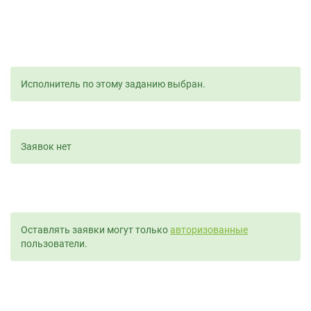
Исполнитель по этому заданию выбран.
Заявок нет
Оставлять заявки могут только
авторизованные
пользователи.