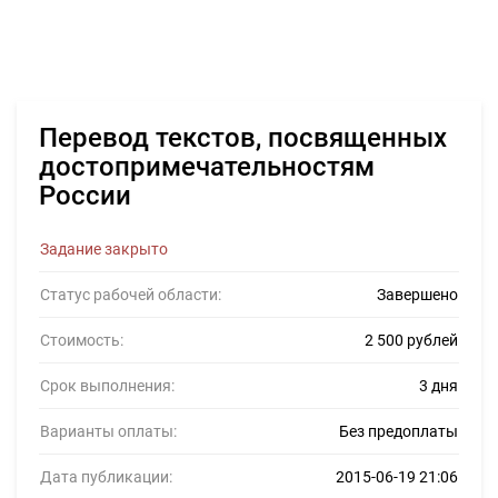
Перевод текстов, посвященных
достопримечательностям
России
Задание закрыто
Статус рабочей области:
Завершено
Стоимость:
2 500 рублей
Срок выполнения:
3 дня
Варианты оплаты:
Без предоплаты
Дата публикации:
2015-06-19 21:06