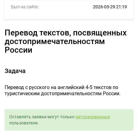
Был на сайте:
2026-05-29 21:19
Перевод текстов, посвященных
достопримечательностям
России
Задача
Перевод с русского на английский 4-5 текстов по
туристическим достопримечательностям России.
Оставлять заявки могут только
авторизованные
пользователи.