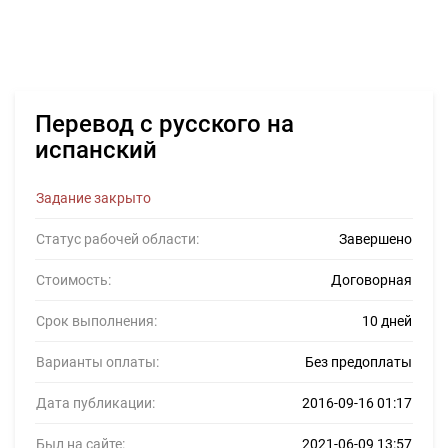
Перевод с русского на
испанский
Задание закрыто
Статус рабочей области:
Завершено
Стоимость:
Договорная
Срок выполнения:
10 дней
Варианты оплаты:
Без предоплаты
Дата публикации:
2016-09-16 01:17
Был на сайте:
2021-06-09 13:57