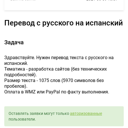
Перевод с русского на испанский
Задача
Здравствуйте. Нужен перевод текста с русского на
испанский.
Тематика - разработка сайтов (без технических
подробностей).
Размер текста - 1075 слов (5970 символов без
пробелов).
Оплата в WMZ или PayPal по факту выполнения.
Оставлять заявки могут только
авторизованные
пользователи.