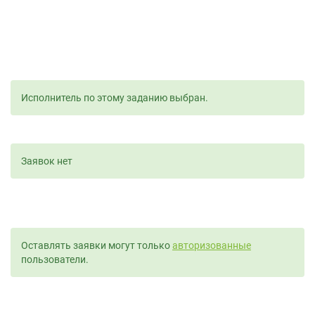
Исполнитель по этому заданию выбран.
Заявок нет
Оставлять заявки могут только
авторизованные
пользователи.