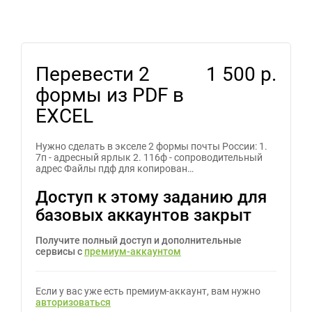
Перевести 2
1 500 р.
формы из PDF в
EXCEL
Нужно сделать в экселе 2 формы почты России: 1.
7п - адресный ярлык 2. 116ф - сопроводительный
адрес Файлы пдф для копирован…
Доступ к этому заданию для
базовых аккаунтов закрыт
Получите полный доступ и дополнительные
сервисы с
премиум-аккаунтом
Если у вас уже есть премиум-аккаунт, вам нужно
авторизоваться