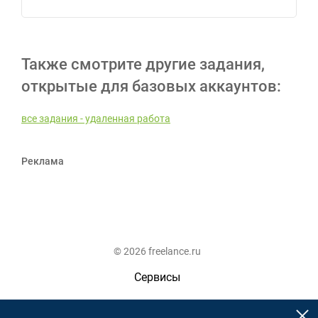
Также смотрите другие задания,
открытые для базовых аккаунтов:
все задания - удаленная работа
Реклама
© 2026 freelance.ru
Сервисы
Помощь