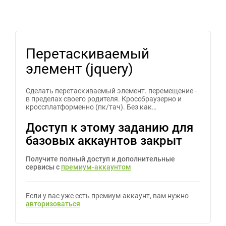
Перетаскиваемый
элемент (jquery)
Сделать перетаскиваемый элемент. перемещение -
в пределах своего родителя. Кроссбраузерно и
кроссплатформенно (пк/тач). Без как…
Доступ к этому заданию для
базовых аккаунтов закрыт
Получите полный доступ и дополнительные
сервисы с
премиум-аккаунтом
Если у вас уже есть премиум-аккаунт, вам нужно
авторизоваться