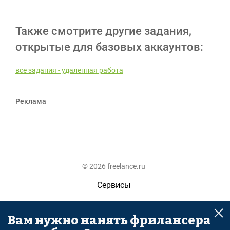
Также смотрите другие задания,
открытые для базовых аккаунтов:
все задания - удаленная работа
Реклама
© 2026 freelance.ru
Сервисы
Помощь
Вам нужно нанять фрилансера
Поиск