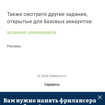
Также смотрите другие задания,
открытые для базовых аккаунтов:
все задания - удаленная работа
Реклама
© 2026 freelance.ru
Сервисы
Помощь
Вам нужно нанять фрилансера
Поиск