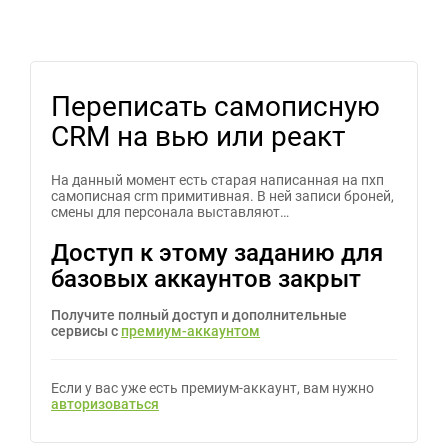
Переписать самописную
CRM на вью или реакт
На данный момент есть старая написанная на пхп
самописная crm примитивная. В ней записи броней,
смены для персонала выставляют…
Доступ к этому заданию для
базовых аккаунтов закрыт
Получите полный доступ и дополнительные
сервисы с
премиум-аккаунтом
Если у вас уже есть премиум-аккаунт, вам нужно
авторизоваться