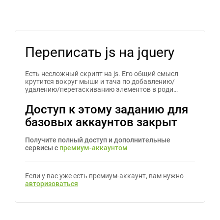
Переписать js на jquery
Есть несложный скрипт на js. Его общий смысл
крутится вокруг мыши и тача по добавлению/
удалению/перетаскиванию элементов в роди…
Доступ к этому заданию для
базовых аккаунтов закрыт
Получите полный доступ и дополнительные
сервисы с
премиум-аккаунтом
Если у вас уже есть премиум-аккаунт, вам нужно
авторизоваться