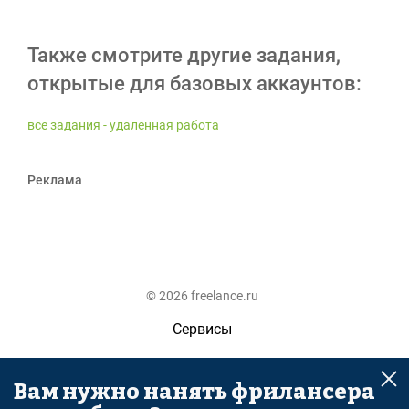
Также смотрите другие задания,
открытые для базовых аккаунтов:
все задания - удаленная работа
Реклама
© 2026 freelance.ru
Сервисы
Помощь
Вам нужно нанять фрилансера
Поиск