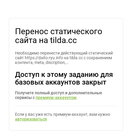
Перенос статического
сайта на tilda.cc
Необходимо перенести действующий статический
сайт https://daito-ryu.info на tilda.cc с сохранением
контента, meta, discription,…
Доступ к этому заданию для
базовых аккаунтов закрыт
Получите полный доступ и дополнительные
сервисы с
премиум-аккаунтом
Если у вас уже есть премиум-аккаунт, вам нужно
авторизоваться