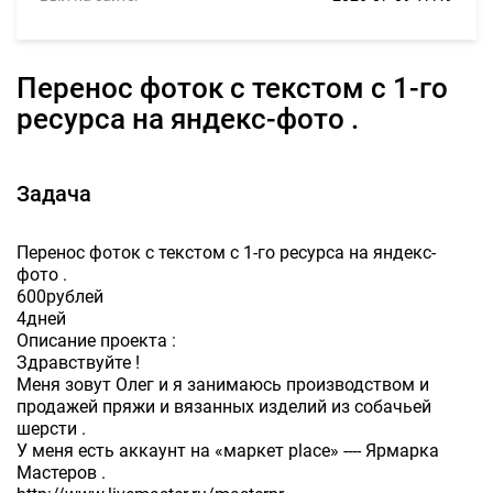
Перенос фоток с текстом с 1-го
ресурса на яндекс-фото .
Задача
Перенос фоток с текстом с 1-го ресурса на яндекс-
фото .
600рублей
4дней
Описание проекта :
Здравствуйте !
Меня зовут Олег и я занимаюсь производством и
продажей пряжи и вязанных изделий из собачьей
шерсти .
У меня есть аккаунт на «маркет place» ---- Ярмарка
Мастеров .