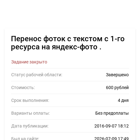
Перенос фоток с текстом с 1-го
ресурса на яндекс-фото .
Задание закрыто
Статус рабочей области:
Завершено
Стоимость:
600 рублей
Срок выполнения:
4 дня
Варианты оплаты:
Без предоплаты
Дата публикации:
2016-09-07 18:12
Был на сайте:
2026-07-09 17:49