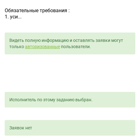
Обязательные требования :
1. уси...
Видеть полную информацию и оставлять заявки могут
только
авторизованные
пользователи.
Исполнитель по этому заданию выбран.
Заявок нет