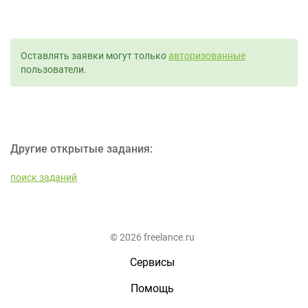
Оставлять заявки могут только
авторизованные
пользователи.
Другие открытые задания:
поиск заданий
© 2026 freelance.ru
Сервисы
Помощь