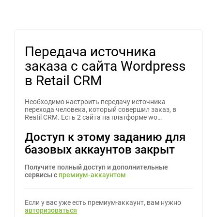
Передача источника
заказа с сайта Wordpress
в Retail CRM
Необходимо настроить передачу источника
перехода человека, который совершил заказ, в
Reatil CRM. Есть 2 сайта на платформе wo…
Доступ к этому заданию для
базовых аккаунтов закрыт
Получите полный доступ и дополнительные
сервисы с
премиум-аккаунтом
Если у вас уже есть премиум-аккаунт, вам нужно
авторизоваться