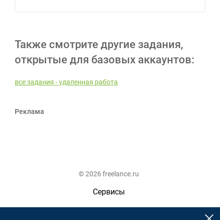
Также смотрите другие задания,
открытые для базовых аккаунтов:
все задания - удаленная работа
Реклама
© 2026 freelance.ru
Сервисы
Помощь