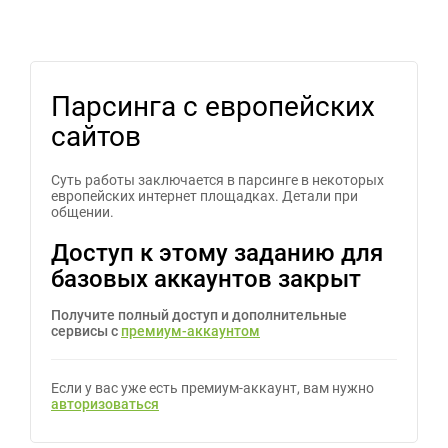
Парсинга с европейских
сайтов
Суть работы заключается в парсинге в некоторых
европейских интернет площадках. Детали при
общении.
Доступ к этому заданию для
базовых аккаунтов закрыт
Получите полный доступ и дополнительные
сервисы с
премиум-аккаунтом
Если у вас уже есть премиум-аккаунт, вам нужно
авторизоваться