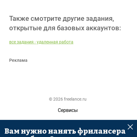
Также смотрите другие задания,
открытые для базовых аккаунтов:
все задания - удаленная работа
Реклама
© 2026 freelance.ru
Сервисы
Помощь
Вам нужно нанять фрилансера
Поиск