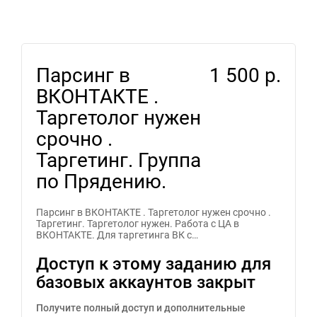
Парсинг в
1 500 р.
ВКОНТАКТЕ .
Таргетолог нужен
срочно .
Таргетинг. Группа
по Прядению.
Парсинг в ВКОНТАКТЕ . Таргетолог нужен срочно .
Таргетинг. Таргетолог нужен. Работа с ЦА в
ВКОНТАКТЕ. Для таргетинга ВК с…
Доступ к этому заданию для
базовых аккаунтов закрыт
Получите полный доступ и дополнительные