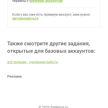
сервисы с
премиум-аккаунтом
Если у вас уже есть премиум-аккаунт, вам нужно
авторизоваться
Также смотрите другие задания,
открытые для базовых аккаунтов:
все задания - удаленная работа
Реклама
© 2026 freelance.ru