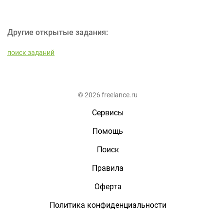
Другие открытые задания:
поиск заданий
© 2026 freelance.ru
Сервисы
Помощь
Поиск
Правила
Оферта
Политика конфиденциальности