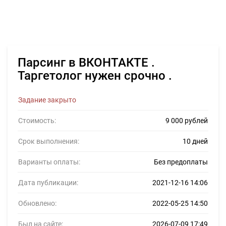
Парсинг в ВКОНТАКТЕ .
Таргетолог нужен срочно .
Задание закрыто
Стоимость:
9 000 рублей
Срок выполнения:
10 дней
Варианты оплаты:
Без предоплаты
Дата публикации:
2021-12-16 14:06
Обновлено:
2022-05-25 14:50
Был на сайте:
2026-07-09 17:49