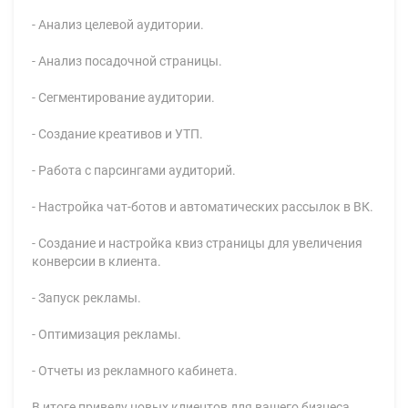
- Анализ целевой аудитории.
- Анализ посадочной страницы.
- Сегментирование аудитории.
- Создание креативов и УТП.
- Работа с парсингами аудиторий.
- Настройка чат-ботов и автоматических рассылок в ВК.
- Создание и настройка квиз страницы для увеличения
конверсии в клиента.
- Запуск рекламы.
- Оптимизация рекламы.
- Отчеты из рекламного кабинета.
В итоге приведу новых клиентов для вашего бизнеса.