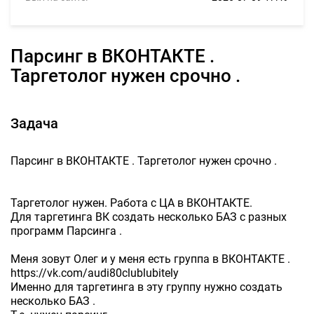
Парсинг в ВКОНТАКТЕ .
Таргетолог нужен срочно .
Задача
Парсинг в ВКОНТАКТЕ . Таргетолог нужен срочно .
Таргетолог нужен. Работа с ЦА в ВКОНТАКТЕ.
Для таргетинга ВК создать несколько БАЗ с разных
программ Парсинга .
Меня зовут Олег и у меня есть группа в ВКОНТАКТЕ .
https://vk.com/audi80clublubitely
Именно для таргетинга в эту группу нужно создать
несколько БАЗ .