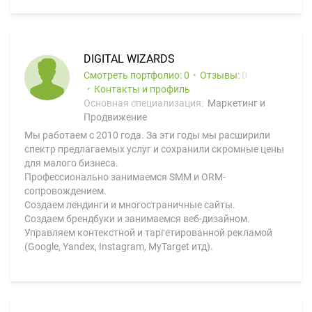
DIGITAL WIZARDS
Смотреть портфолио: 0
Отзывы:
0
Контакты и профиль
Основная специализация:
Маркетинг и
Продвижение
Мы работаем с 2010 года. За эти годы мы расширили
спектр предлагаемых услуг и сохранили скромные цены
для малого бизнеса.
Профессионально занимаемся SMM и ORM-
сопровождением.
Создаем лендинги и многостраничные сайты.
Создаем брендбуки и занимаемся веб-дизайном.
Управляем контекстной и таргетированной рекламой
(Google, Yandex, Instagram, MyTarget итд).