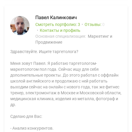
Павел Калинкович
Смотреть портфолио: 3
Отзывы:
0
Контакты и профиль
Основная специализация:
Маркетинг и
Продвижение
Здравствуйте. Ищите таргетолога?
Меня зовут Павел. Я работаю таргетологом-
маркетологом пол года. Сейчас ищу для себя
дополнительные проекты. До этого работал с оффлайн
школой английского и продолжаю с ней работать
выходим сейчас на онлайн с нового года, так же фитнес
тренер, электромонтаж в Москве и Московской области,
медицинская клиника, изделия из металла, фотограф и
др.
Сделаю для Вас:
- Анализ конкурентов.