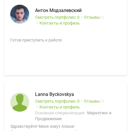
Антон Модзалевский
Смотреть портфолио: 0
Отзывы:
0
Контакты и профиль
Готов приступить к работе
Lanna Byckovskya
Смотреть портфолио: 0
Отзывы:
0
Контакты и профиль
Основная специализация:
Маркетинг и
Продвижение
Здравствуйте! Меня зовут Алана!