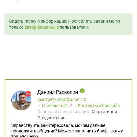
Видеть полную информацию и оставлять заявки могут
только
авторизованные
пользователи.
Даниил Раскопин
Смотреть портфолио: 20
Отзывы:
74
1
Контакты и профиль
Основная специализация:
Маркетинг и
Продвижение
Здравствуйте, заинтересовала, можем дальше
продолжить общение? Можете заполнить бриф - скажу
точную цену?