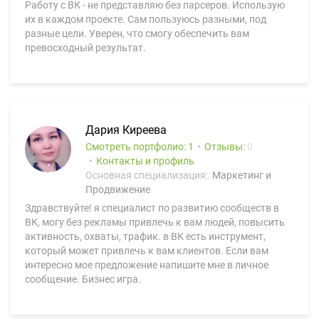
Работу с ВК - не представляю без парсеров. Использую
их в каждом проекте. Сам пользуюсь разными, под
разные цели. Уверен, что смогу обеспечить вам
превосходный результат.
Дария Киреева
Смотреть портфолио: 1
Отзывы:
0
Контакты и профиль
Основная специализация:
Маркетинг и
Продвижение
Здравствуйте! я специалист по развитию сообществ в
ВК, могу без рекламы привлечь к вам людей, повысить
активность, охваты, трафик. в ВК есть инструмент,
который может привлечь к вам клиентов. Если вам
интересно мое предложение напишите мне в личное
сообщение. Бизнес игра.