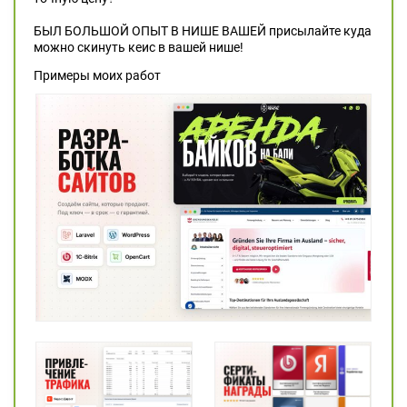
БЫЛ БОЛЬШОЙ ОПЫТ В НИШЕ ВАШЕЙ присылайте куда
можно скинуть кеис в вашей нише!
Примеры моих работ