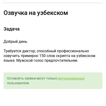
Озвучка на узбекском
Задача
Добрый день.
Требуется диктор, способный профессионально
озвучить примерно 150 слов скрипта на узбекском
языке. Мужской голос предпочтительнее.
Оставлять заявки могут только
авторизованные
пользователи.