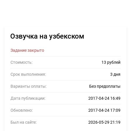
Озвучка на узбекском
Задание закрыто
Стоимость:
13 рублей
Срок выполнения:
3 дня
Варианты оплаты:
Без предоплаты
Дата публикации:
2017-04-24 16:49
Обновлено:
2017-04-24 17:09
Был на сайте:
2026-05-29 21:19