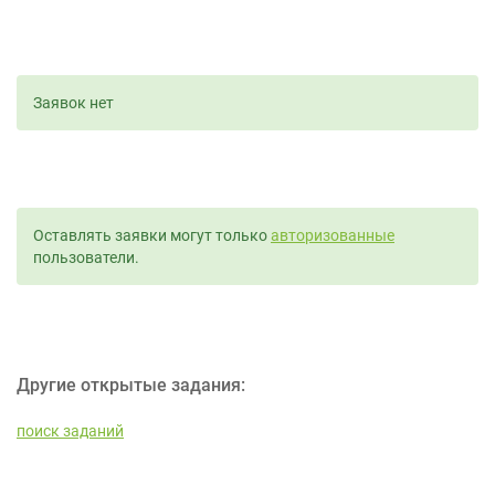
Заявок нет
Оставлять заявки могут только
авторизованные
пользователи.
Другие открытые задания:
поиск заданий